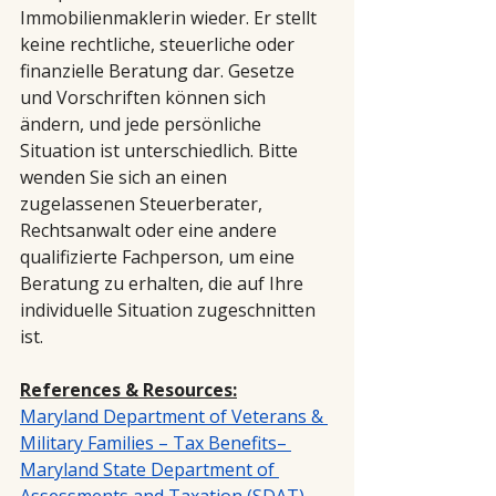
Immobilienmaklerin wieder. Er stellt 
keine rechtliche, steuerliche oder 
finanzielle Beratung dar. Gesetze 
und Vorschriften können sich 
ändern, und jede persönliche 
Situation ist unterschiedlich. Bitte 
wenden Sie sich an einen 
zugelassenen Steuerberater, 
Rechtsanwalt oder eine andere 
qualifizierte Fachperson, um eine 
Beratung zu erhalten, die auf Ihre 
individuelle Situation zugeschnitten 
ist.
References & Resources:
Maryland Department of Veterans & 
Military Families – Tax Benefits– 
Maryland State 
Department of 
Assessments and Taxation (SDAT) – 