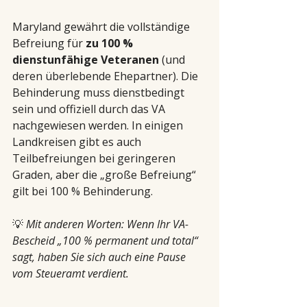
Maryland gewährt die vollständige 
Befreiung für 
zu 100 % 
dienstunfähige Veteranen
 (und 
deren überlebende Ehepartner). Die 
Behinderung muss dienstbedingt 
sein und offiziell durch das VA 
nachgewiesen werden. In einigen 
Landkreisen gibt es auch 
Teilbefreiungen bei geringeren 
Graden, aber die „große Befreiung“ 
gilt bei 100 % Behinderung.
💡 
Mit anderen Worten: Wenn Ihr VA-
Bescheid „100 % permanent und total“ 
sagt, haben Sie sich auch eine Pause 
vom Steueramt verdient.