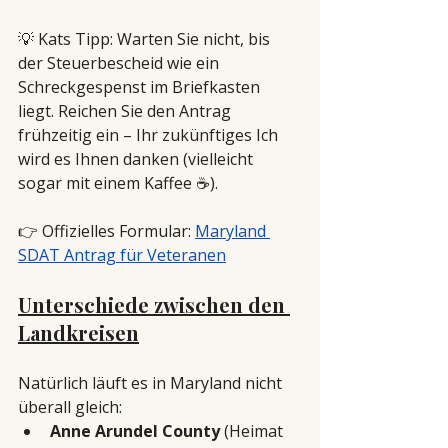
💡 Kats Tipp: Warten Sie nicht, bis 
der Steuerbescheid wie ein 
Schreckgespenst im Briefkasten 
liegt. Reichen Sie den Antrag 
frühzeitig ein – Ihr zukünftiges Ich 
wird es Ihnen danken (vielleicht 
sogar mit einem Kaffee ☕).
👉 Offizielles Formular: 
Maryland 
SDAT Antrag für Veteranen
Unterschiede zwischen den 
Landkreisen
Natürlich läuft es in Maryland nicht 
überall gleich:
Anne Arundel County
 (Heimat 