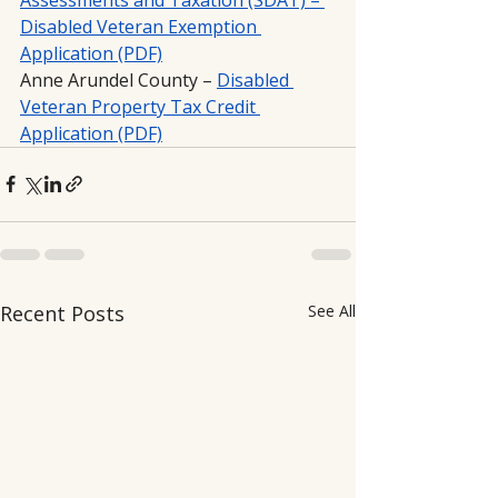
Disabled Veteran Exemption 
Application (PDF)
Anne Arundel County – 
Disabled 
Veteran Property Tax Credit 
Application (PDF)
Recent Posts
See All