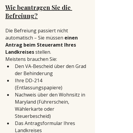
Wie beantragen Sie die 
Befreiung?
Die Befreiung passiert nicht 
automatisch – Sie müssen 
einen 
Antrag beim Steueramt Ihres 
Landkreises
 stellen. 
Meistens brauchen Sie:
Den VA-Bescheid über den Grad 
der Behinderung
Ihre DD-214 
(Entlassungspapiere)
Nachweis über den Wohnsitz in 
Maryland (Führerschein, 
Wählerkarte oder 
Steuerbescheid)
Das Antragsformular Ihres 
Landkreises