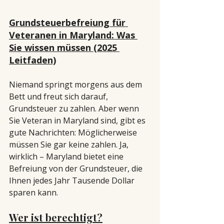
Grundsteuerbefreiung für 
Veteranen in Maryland: Was 
Sie wissen müssen (2025 
Leitfaden)
Niemand springt morgens aus dem 
Bett und freut sich darauf, 
Grundsteuer zu zahlen. Aber wenn 
Sie Veteran in Maryland sind, gibt es 
gute Nachrichten: Möglicherweise 
müssen Sie gar keine zahlen. Ja, 
wirklich – Maryland bietet eine 
Befreiung von der Grundsteuer, die 
Ihnen jedes Jahr Tausende Dollar 
sparen kann.
Wer ist berechtigt?