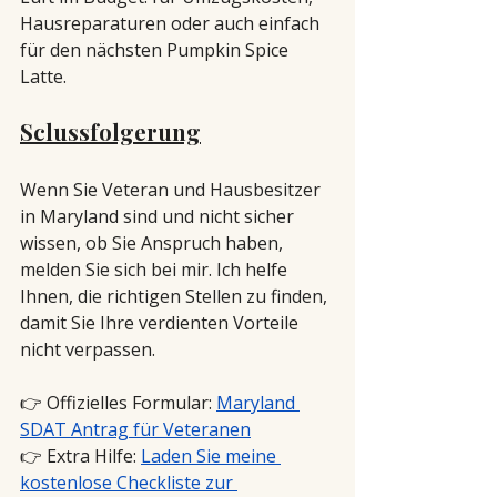
Hausreparaturen oder auch einfach 
für den nächsten Pumpkin Spice 
Latte.
Sclussfolgerung
Wenn Sie Veteran und Hausbesitzer 
in Maryland sind und nicht sicher 
wissen, ob Sie Anspruch haben, 
melden Sie sich bei mir. Ich helfe 
Ihnen, die richtigen Stellen zu finden, 
damit Sie Ihre verdienten Vorteile 
nicht verpassen.
👉 Offizielles Formular: 
Maryland 
SDAT Antrag für Veteranen
👉 Extra Hilfe: 
Laden Sie meine 
kostenlose Checkliste zur 