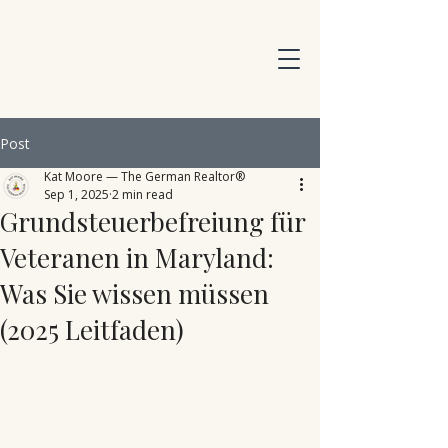
Post
Kat Moore — The German Realtor®
Sep 1, 2025
2 min read
Grundsteuerbefreiung für
Veteranen in Maryland:
Was Sie wissen müssen
(2025 Leitfaden)