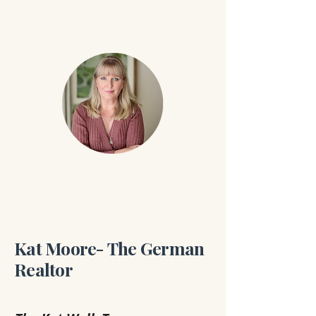
Kat Moore- The German
Realtor