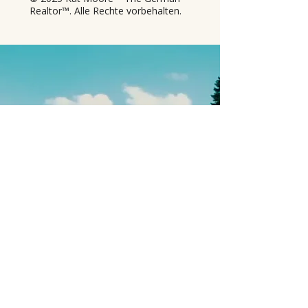
Realtor™. Alle Rechte vorbehalten.