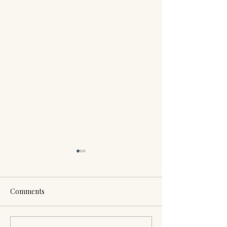
Comments