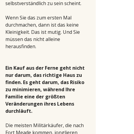
selbstverständlich zu sein scheint.
Wenn Sie das zum ersten Mal 
durchmachen, dann ist das keine 
Kleinigkeit. Das ist mutig. Und Sie 
müssen das nicht alleine 
herausfinden.
Ein Kauf aus der Ferne geht nicht 
nur darum, das richtige Haus zu 
finden. Es geht darum, das Risiko 
zu minimieren, während Ihre 
Familie eine der größten 
Veränderungen ihres Lebens 
durchläuft.
Die meisten Militärkäufer, die nach 
Fort Meade kommen, jonglieren 