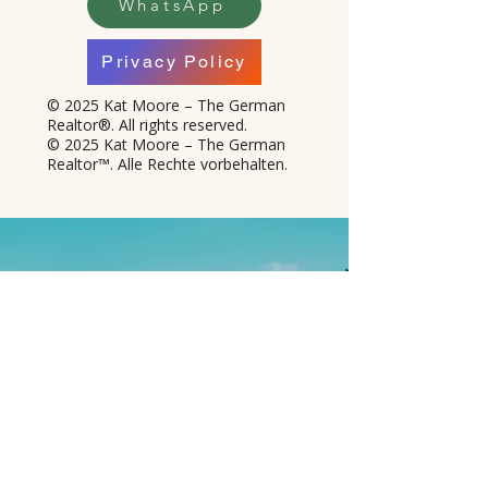
WhatsApp
Privacy Policy
© 2025 Kat Moore – The German
Realtor®. All rights reserved.
© 2025 Kat Moore – The German
Realtor™. Alle Rechte vorbehalten.