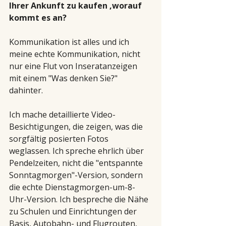
Ihrer Ankunft zu kaufen ,worauf 
kommt es an?
Kommunikation ist alles und ich 
meine echte Kommunikation, nicht 
nur eine Flut von Inseratanzeigen 
mit einem "Was denken Sie?" 
dahinter.
Ich mache detaillierte Video-
Besichtigungen, die zeigen, was die 
sorgfältig posierten Fotos 
weglassen. Ich spreche ehrlich über 
Pendelzeiten, nicht die "entspannte 
Sonntagmorgen"-Version, sondern 
die echte Dienstagmorgen-um-8-
Uhr-Version. Ich bespreche die Nähe 
zu Schulen und Einrichtungen der 
Basis, Autobahn- und Flugrouten, 