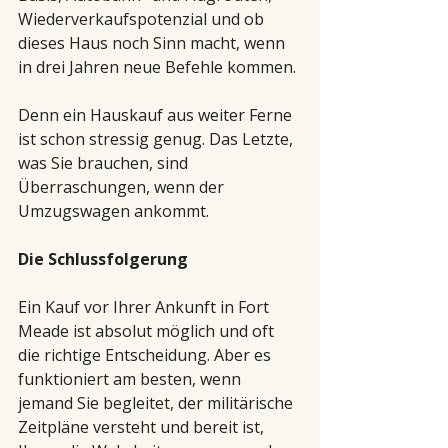
Wiederverkaufspotenzial und ob 
dieses Haus noch Sinn macht, wenn 
in drei Jahren neue Befehle kommen.
Denn ein Hauskauf aus weiter Ferne 
ist schon stressig genug. Das Letzte, 
was Sie brauchen, sind 
Überraschungen, wenn der 
Umzugswagen ankommt.
Die Schlussfolgerung
Ein Kauf vor Ihrer Ankunft in Fort 
Meade ist absolut möglich und oft 
die richtige Entscheidung. Aber es 
funktioniert am besten, wenn 
jemand Sie begleitet, der militärische 
Zeitpläne versteht und bereit ist, 