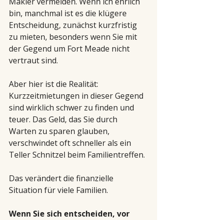
Makler vermeiden. Wenn ich ehrlich 
bin, manchmal ist es die klügere 
Entscheidung, zunächst kurzfristig 
zu mieten, besonders wenn Sie mit 
der Gegend um Fort Meade nicht 
vertraut sind.
Aber hier ist die Realität: 
Kurzzeitmietungen in dieser Gegend 
sind wirklich schwer zu finden und 
teuer. Das Geld, das Sie durch 
Warten zu sparen glauben, 
verschwindet oft schneller als ein 
Teller Schnitzel beim Familientreffen.
Das verändert die finanzielle 
Situation für viele Familien.
Wenn Sie sich entscheiden, vor 