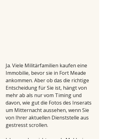
Ja. Viele Militärfamilien kaufen eine 
Immobilie, bevor sie in Fort Meade 
ankommen. Aber ob das die richtige 
Entscheidung für Sie ist, hängt von 
mehr ab als nur vom Timing und 
davon, wie gut die Fotos des Inserats 
um Mitternacht aussehen, wenn Sie 
von Ihrer aktuellen Dienststelle aus 
gestresst scrollen.