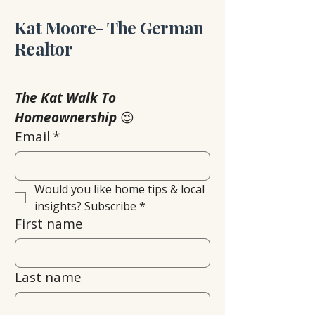
Kat Moore- The German
Realtor
The Kat Walk To 
Homeownership
 😉
Email
*
Would you like home tips & local 
insights? Subscribe
*
First name
Last name