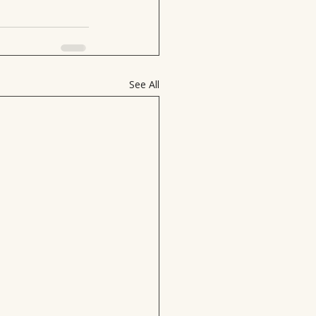
See All