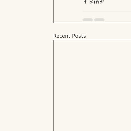
Recent Posts