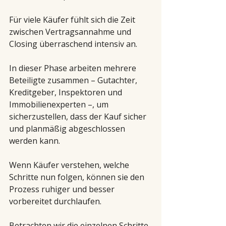
Für viele Käufer fühlt sich die Zeit 
zwischen Vertragsannahme und 
Closing überraschend intensiv an.
In dieser Phase arbeiten mehrere 
Beteiligte zusammen – Gutachter, 
Kreditgeber, Inspektoren und 
Immobilienexperten –, um 
sicherzustellen, dass der Kauf sicher 
und planmäßig abgeschlossen 
werden kann.
Wenn Käufer verstehen, welche 
Schritte nun folgen, können sie den 
Prozess ruhiger und besser 
vorbereitet durchlaufen.
Betrachten wir die einzelnen Schritte.