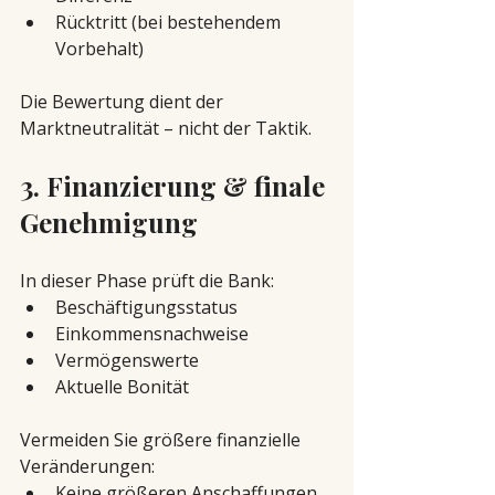
Rücktritt (bei bestehendem 
Vorbehalt)
Die Bewertung dient der 
Marktneutralität – nicht der Taktik.
3. Finanzierung & finale 
Genehmigung
In dieser Phase prüft die Bank:
Beschäftigungsstatus
Einkommensnachweise
Vermögenswerte
Aktuelle Bonität
Vermeiden Sie größere finanzielle 
Veränderungen:
Keine größeren Anschaffungen