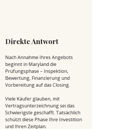
Direkte Antwort
Nach Annahme Ihres Angebots 
beginnt in Maryland die 
Prüfungsphase – Inspektion, 
Bewertung, Finanzierung und 
Vorbereitung auf das Closing.
Viele Käufer glauben, mit 
Vertragsunterzeichnung sei das 
Schwierigste geschafft. Tatsächlich 
schützt diese Phase Ihre Investition 
und Ihren Zeitplan.