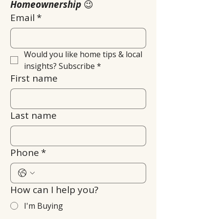
Homeownership
 😉
Email
*
Would you like home tips & local 
insights? Subscribe
*
First name
Last name
Phone
*
How can I help you?
I'm Buying