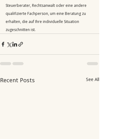
Steuerberater, Rechtsanwalt oder eine andere 
qualifizierte Fachperson, um eine Beratung zu 
erhalten, die auf Ihre individuelle Situation 
zugeschnitten ist.
Recent Posts
See All