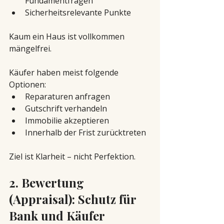
Fundamentfragen
Sicherheitsrelevante Punkte
Kaum ein Haus ist vollkommen 
mängelfrei.
Käufer haben meist folgende 
Optionen:
Reparaturen anfragen
Gutschrift verhandeln
Immobilie akzeptieren
Innerhalb der Frist zurücktreten
Ziel ist Klarheit – nicht Perfektion.
2. Bewertung 
(Appraisal): Schutz für 
Bank und Käufer