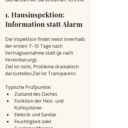
1. Hausinspektion: 
Information statt Alarm
Die Inspektion findet meist innerhalb 
der ersten 7–10 Tage nach 
Vertragsannahme statt (je nach 
Vereinbarung).
Ziel ist nicht, Probleme dramatisch 
darzustellen.Ziel ist Transparenz.
Typische Prüfpunkte:
Zustand des Daches
Funktion der Heiz- und 
Kühlsysteme
Elektrik und Sanitär
Feuchtigkeit oder 