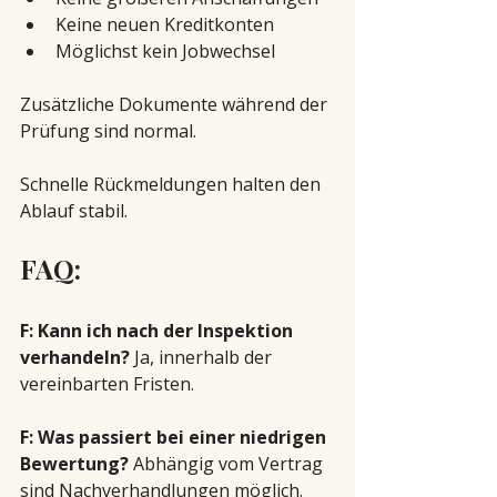
Keine neuen Kreditkonten
Möglichst kein Jobwechsel
Zusätzliche Dokumente während der 
Prüfung sind normal.
Schnelle Rückmeldungen halten den 
Ablauf stabil.
FAQ:
F: Kann ich nach der Inspektion 
verhandeln? 
Ja, innerhalb der 
vereinbarten Fristen.
F: Was passiert bei einer niedrigen 
Bewertung? 
Abhängig vom Vertrag 
sind Nachverhandlungen möglich.