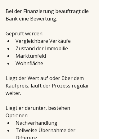
Bei der Finanzierung beauftragt die 
Bank eine Bewertung.
Geprüft werden:
Vergleichbare Verkäufe
Zustand der Immobilie
Marktumfeld
Wohnfläche
Liegt der Wert auf oder über dem 
Kaufpreis, läuft der Prozess regulär 
weiter.
Liegt er darunter, bestehen 
Optionen:
Nachverhandlung
Teilweise Übernahme der 
Differenz