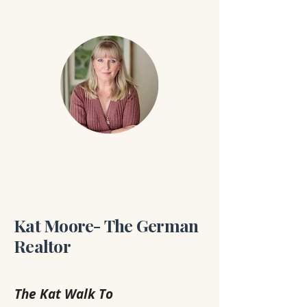
Kat Moore- The German
Realtor
The Kat Walk To 