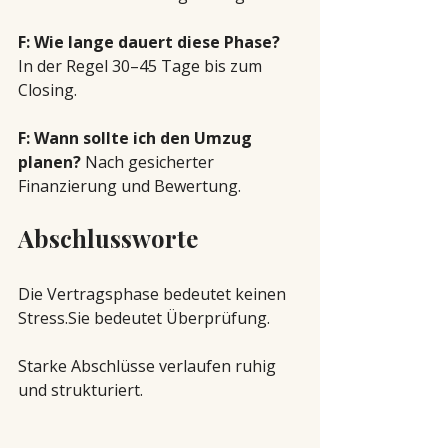
F: Wie lange dauert diese Phase? 
In der Regel 30–45 Tage bis zum 
Closing.
F: Wann sollte ich den Umzug 
planen? 
Nach gesicherter 
Finanzierung und Bewertung.
Abschlussworte
Die Vertragsphase bedeutet keinen 
Stress.Sie bedeutet Überprüfung.
Starke Abschlüsse verlaufen ruhig 
und strukturiert.