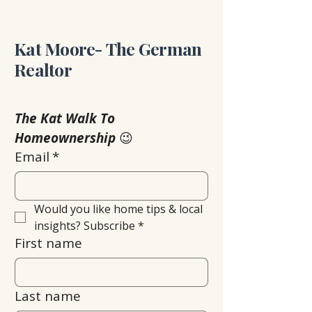
Kat Moore- The German
Realtor
The Kat Walk To 
Homeownership
 😉
Email
*
Would you like home tips & local 
insights? Subscribe
*
First name
Last name