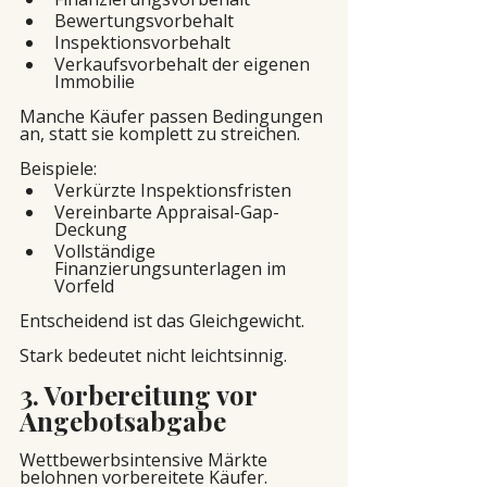
Bewertungsvorbehalt
Inspektionsvorbehalt
Verkaufsvorbehalt der eigenen 
Immobilie
Manche Käufer passen Bedingungen 
an, statt sie komplett zu streichen.
Beispiele:
Verkürzte Inspektionsfristen
Vereinbarte Appraisal-Gap-
Deckung
Vollständige 
Finanzierungsunterlagen im 
Vorfeld
Entscheidend ist das Gleichgewicht.
Stark bedeutet nicht leichtsinnig.
3. Vorbereitung vor 
Angebotsabgabe
Wettbewerbsintensive Märkte 
belohnen vorbereitete Käufer. 