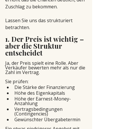
Zuschlag zu bekommen.
Lassen Sie uns das strukturiert 
betrachten.
1. Der Preis ist wichtig – 
aber die Struktur 
entscheidet
Ja, der Preis spielt eine Rolle. Aber 
Verkäufer bewerten mehr als nur die 
Zahl im Vertrag.
Sie prüfen:
Die Stärke der Finanzierung
Höhe des Eigenkapitals
Höhe der Earnest-Money-
Anzahlung
Vertragsbedingungen 
(Contingencies)
Gewünschter Übergabetermin
Ein etwas niedrigeres Angebot mit 