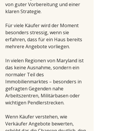
von guter Vorbereitung und einer 
klaren Strategie.
Für viele Käufer wird der Moment 
besonders stressig, wenn sie 
erfahren, dass für ein Haus bereits 
mehrere Angebote vorliegen.
In vielen Regionen von Maryland ist 
das keine Ausnahme, sondern ein 
normaler Teil des 
Immobilienmarktes – besonders in 
gefragten Gegenden nahe 
Arbeitszentren, Militärbasen oder 
wichtigen Pendlerstrecken.
Wenn Käufer verstehen, wie 
Verkäufer Angebote bewerten, 
erhöht das die Chancen deutlich, den 