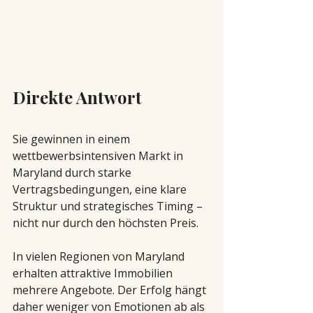
Direkte Antwort
Sie gewinnen in einem 
wettbewerbsintensiven Markt in 
Maryland durch starke 
Vertragsbedingungen, eine klare 
Struktur und strategisches Timing – 
nicht nur durch den höchsten Preis.
In vielen Regionen von Maryland 
erhalten attraktive Immobilien 
mehrere Angebote. Der Erfolg hängt 
daher weniger von Emotionen ab als 