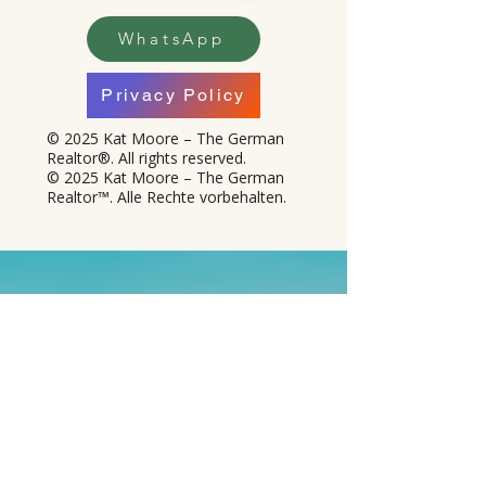
WhatsApp
Privacy Policy
© 2025 Kat Moore – The German
Realtor®. All rights reserved.
© 2025 Kat Moore – The German
Realtor™. Alle Rechte vorbehalten.