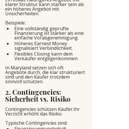
klarer Struktur kann stärker sein als 
ein höheres Angebot mit 
Unsicherheiten.
Beispiele:
Eine vollständig geprüfte 
Finanzierung ist stärker als eine 
einfache Vorabgenehmigung.
Höheres Earnest Money 
signalisiert Verbindlichkeit.
Flexibles Closing kann dem 
Verkäufer entgegenkommen.
In Maryland setzen sich oft 
Angebote durch, die klar strukturiert 
sind und den Käufer trotzdem 
sinnvoll schützen.
2. Contingencies: 
Sicherheit vs. Risiko
Contingencies schützen Käufer.Ihr 
Verzicht erhöht das Risiko.
Typische Contingencies sind:
Finanzierungsvorbehalt