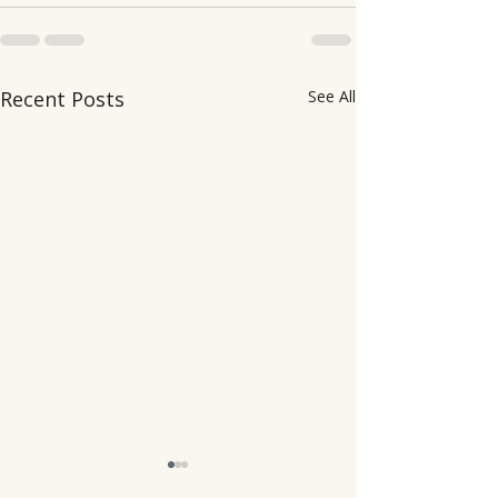
Recent Posts
See All