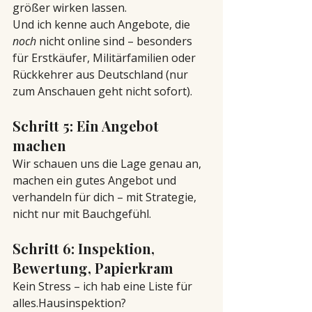
größer wirken lassen.
Und ich kenne auch Angebote, die 
noch
 nicht online sind – besonders 
für Erstkäufer, Militärfamilien oder 
Rückkehrer aus Deutschland (nur 
zum Anschauen geht nicht sofort).
Schritt 5: Ein Angebot 
machen
Wir schauen uns die Lage genau an, 
machen ein gutes Angebot und 
verhandeln für dich – mit Strategie, 
nicht nur mit Bauchgefühl.
Schritt 6: Inspektion, 
Bewertung, Papierkram
Kein Stress – ich hab eine Liste für 
alles.Hausinspektion? 