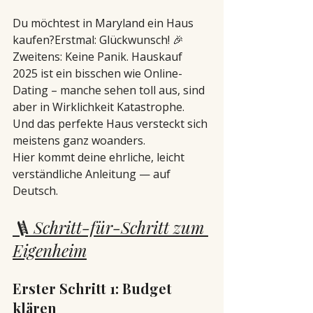
Du möchtest in Maryland ein Haus 
kaufen?Erstmal: Glückwunsch! 🎉
Zweitens: Keine Panik. Hauskauf 
2025 ist ein bisschen wie Online-
Dating – manche sehen toll aus, sind 
aber in Wirklichkeit Katastrophe. 
Und das perfekte Haus versteckt sich 
meistens ganz woanders.
Hier kommt deine ehrliche, leicht 
verständliche Anleitung — auf 
Deutsch.
🪜 Schritt-für-Schritt zum 
Eigenheim
Erster Schritt 1: Budget 
klären