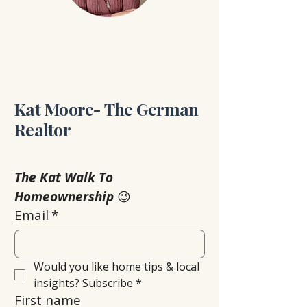
Kat Moore- The German
Realtor
The Kat Walk To 
Homeownership
 😉
Email
*
Would you like home tips & local 
insights? Subscribe
*
First name