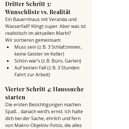
Dritter Schritt 3: 
Wunschliste vs. Realität
Ein Bauernhaus mit Veranda und 
Wasserfall? Klingt super. Aber was ist 
realistisch im aktuellen Markt?
Wir sortieren gemeinsam:
Muss sein (z. B. 3 Schlafzimmer, 
keine Geister im Keller)
Schön wär’s (z. B. Büro, Garten)
Auf keinen Fall (z. B. 3 Stunden 
Fahrt zur Arbeit)
Vierter Schritt 4: Haussuche 
starten
Die ersten Besichtigungen machen 
Spaß… danach wird’s ernst. Ich halte 
dich bei der Sache, ehrlich und fern 
von Makro-Objektiv-Fotos, die alles 