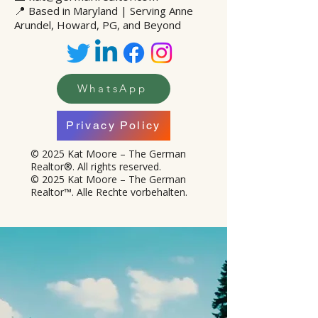
📍
Based in Maryland | Serving Anne
Arundel, Howard, PG, and Beyond
WhatsApp
Privacy Policy
© 2025 Kat Moore – The German
Realtor®. All rights reserved.
© 2025 Kat Moore – The German
Realtor™. Alle Rechte vorbehalten.