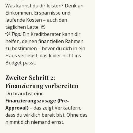
Was kannst du dir leisten? Denk an 
Einkommen, Ersparnisse und 
laufende Kosten – auch den 
täglichen Latte. 😉
💡 
Tipp:
 Ein Kreditberater kann dir 
helfen, deinen finanziellen Rahmen 
zu bestimmen – bevor du dich in ein 
Haus verliebst, das leider nicht ins 
Budget passt.
Zweiter Schritt 2: 
Finanzierung vorbereiten
Du brauchst eine 
Finanzierungszusage (Pre-
Approval)
 – das zeigt Verkäufern, 
dass du wirklich bereit bist. Ohne das 
nimmt dich niemand ernst.